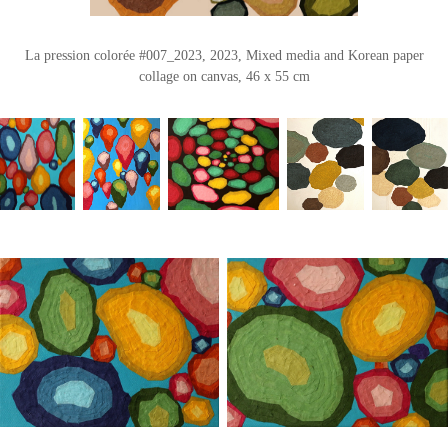
La pression colorée #007_2023, 2023, Mixed media and Korean paper
collage on canvas, 46 x 55 cm