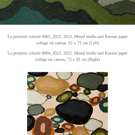
La pression colorée #003_2023, 2023, Mixed media and Korean paper
collage on canvas, 92 x 73 cm (Left)
La pression colorée #004_2023, 2023, Mixed media and Korean paper
collage on canvas, 73 x 92 cm (Right)