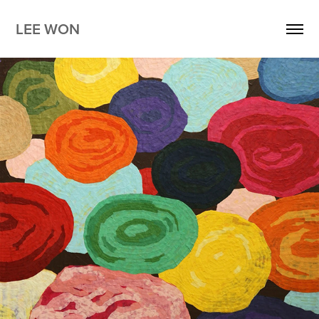
LEE WON