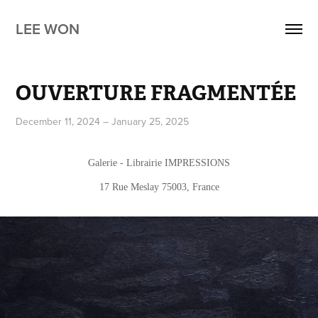
LEE WON
OUVERTURE FRAGMENTÉE
December 11, 2024 – January 25, 2025
Galerie - Librairie IMPRESSIONS
17 Rue Meslay 75003, France