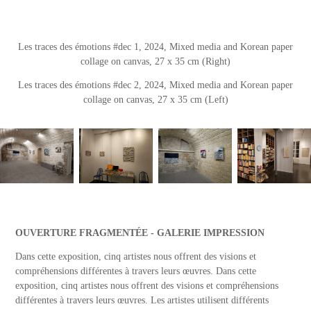
Les traces des émotions #dec 1, 2024, Mixed media and Korean paper
collage on canvas, 27 x 35 cm (Right)
Les traces des émotions #dec 2, 2024, Mixed media and Korean paper
collage on canvas, 27 x 35 cm (Left)
OUVERTURE FRAGMENTÉE - GALERIE IMPRESSION
Dans cette exposition, cinq artistes nous offrent des visions et
compréhensions différentes à travers leurs œuvres. Dans cette
exposition, cinq artistes nous offrent des visions et compréhensions
différentes à travers leurs œuvres. Les artistes utilisent différents