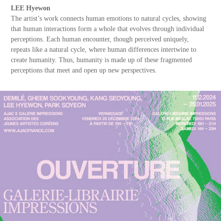
LEE Hyewon
The artist’s work connects human emotions to natural cycles, showing
that human interactions form a whole that evolves through individual
perceptions. Each human encounter, though perceived uniquely,
repeats like a natural cycle, where human differences intertwine to
create humanity. Thus, humanity is made up of these fragmented
perceptions that meet and open up new perspectives.